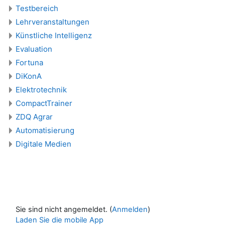
Testbereich
Lehrveranstaltungen
Künstliche Intelligenz
Evaluation
Fortuna
DiKonA
Elektrotechnik
CompactTrainer
ZDQ Agrar
Automatisierung
Digitale Medien
Sie sind nicht angemeldet. (
Anmelden
)
Laden Sie die mobile App