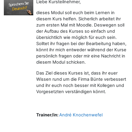
Liebe Kursteilnehmer,
dieses Modul soll euch beim Lernen in
diesem Kurs helfen. Sicherlich arbeitet ihr
zum ersten Mal mit Moodle. Deswegen soll
der Aufbau des Kurses so einfach und
übersichtlich wie möglich für euch sein.
Solltet ihr fragen bei der Bearbeitung haben,
könnt ihr mich entweder während der Kurse
persönlich fragen oder mir eine Nachricht in
diesem Modul schicken.
Das Ziel dieses Kurses ist, dass ihr euer
Wissen rund um die Firma Bünte verbessert
und ihr euch noch besser mit Kollegen und
Vorgesetzten verständigen könnt.
Trainer/in:
André Knochenwefel