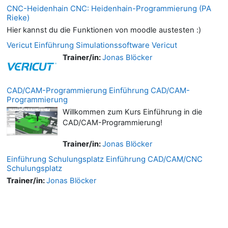
CNC-Heidenhain CNC: Heidenhain-Programmierung (PA
Rieke)
Hier kannst du die Funktionen von moodle austesten :)
Vericut Einführung Simulationssoftware Vericut
Trainer/in:
Jonas Blöcker
CAD/CAM-Programmierung Einführung CAD/CAM-
Programmierung
Willkommen zum Kurs Einführung in die
CAD/CAM-Programmierung!
Trainer/in:
Jonas Blöcker
Einführung Schulungsplatz Einführung CAD/CAM/CNC
Schulungsplatz
Trainer/in:
Jonas Blöcker