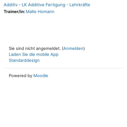
Additiv - LK Additive Fertigung - Lehrkräfte
Trainer/in:
Malte Homann
Sie sind nicht angemeldet. (
Anmelden
)
Laden Sie die mobile App
Standarddesign
Powered by
Moodle