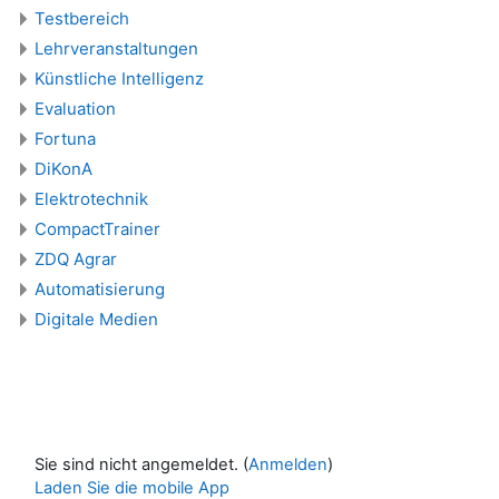
Testbereich
Lehrveranstaltungen
Künstliche Intelligenz
Evaluation
Fortuna
DiKonA
Elektrotechnik
CompactTrainer
ZDQ Agrar
Automatisierung
Digitale Medien
Sie sind nicht angemeldet. (
Anmelden
)
Laden Sie die mobile App