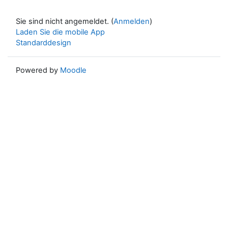
Sie sind nicht angemeldet. (
Anmelden
)
Laden Sie die mobile App
Standarddesign
Powered by
Moodle