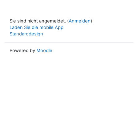
Sie sind nicht angemeldet. (
Anmelden
)
Laden Sie die mobile App
Standarddesign
Powered by
Moodle