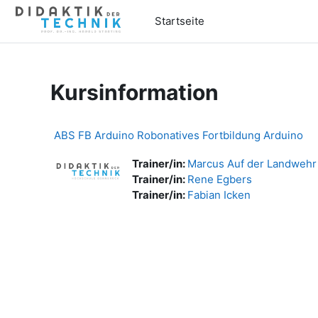
Zum Hauptinhalt
Startseite
Kursinformation
ABS FB Arduino Robonatives Fortbildung Arduino
Trainer/in:
Marcus Auf der Landwehr
Trainer/in:
Rene Egbers
Trainer/in:
Fabian Icken