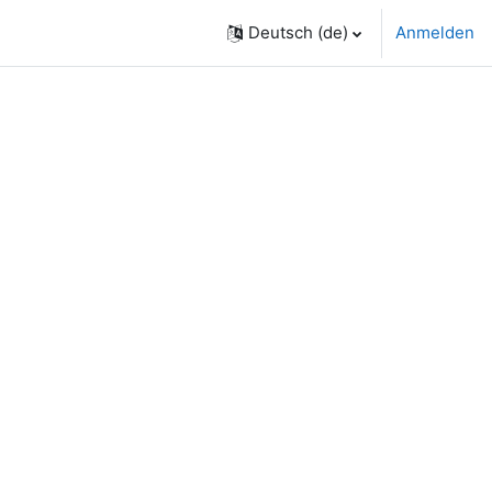
Deutsch ‎(de)‎
Anmelden