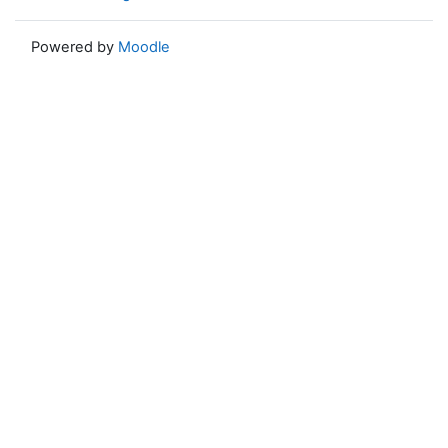
Powered by
Moodle